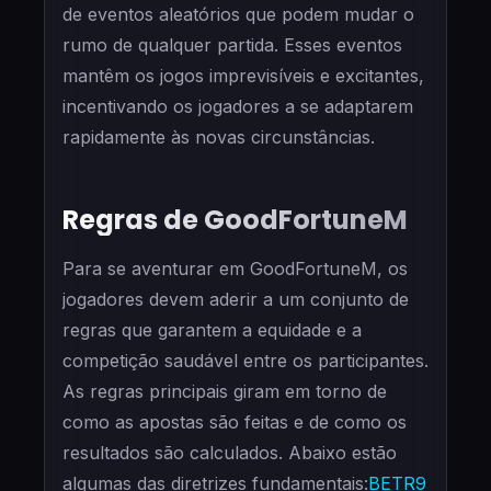
de eventos aleatórios que podem mudar o
rumo de qualquer partida. Esses eventos
mantêm os jogos imprevisíveis e excitantes,
incentivando os jogadores a se adaptarem
rapidamente às novas circunstâncias.
Regras de GoodFortuneM
Para se aventurar em GoodFortuneM, os
jogadores devem aderir a um conjunto de
regras que garantem a equidade e a
competição saudável entre os participantes.
As regras principais giram em torno de
como as apostas são feitas e de como os
resultados são calculados. Abaixo estão
algumas das diretrizes fundamentais:
BETR9