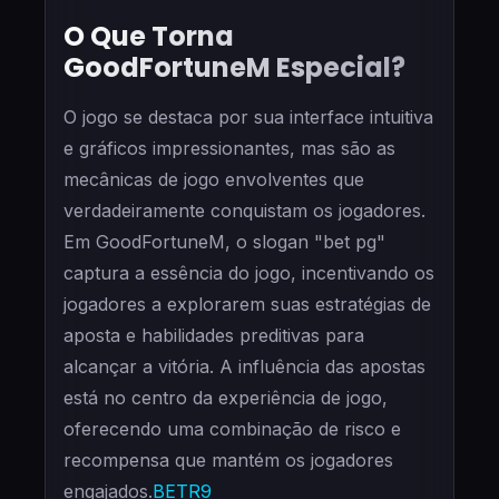
O Que Torna
GoodFortuneM Especial?
O jogo se destaca por sua interface intuitiva
e gráficos impressionantes, mas são as
mecânicas de jogo envolventes que
verdadeiramente conquistam os jogadores.
Em GoodFortuneM, o slogan "bet pg"
captura a essência do jogo, incentivando os
jogadores a explorarem suas estratégias de
aposta e habilidades preditivas para
alcançar a vitória. A influência das apostas
está no centro da experiência de jogo,
oferecendo uma combinação de risco e
recompensa que mantém os jogadores
engajados.
BETR9