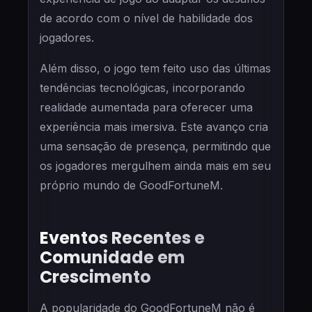
de acordo com o nível de habilidade dos
jogadores.
Além disso, o jogo tem feito uso das últimas
tendências tecnológicas, incorporando
realidade aumentada para oferecer uma
experiência mais imersiva. Este avanço cria
uma sensação de presença, permitindo que
os jogadores mergulhem ainda mais em seu
próprio mundo de GoodFortuneM.
Eventos Recentes e
Comunidade em
Crescimento
A popularidade do GoodFortuneM não é