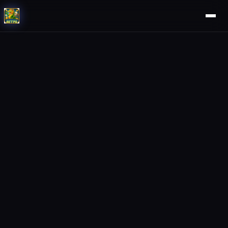
Pular para o conteúdo