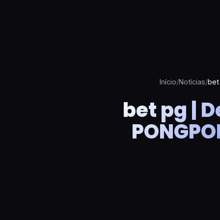
Início
/
Notícias
/
bet
bet pg | 
PONGPON