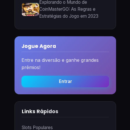
Explorando o Mundo de
CoinMasterGO: As Regras e
Estratégias do Jogo em 2023
Jogue Agora
Entre na diversão e ganhe grandes
prêmios!
Entrar
Links Rápidos
Slots Populares