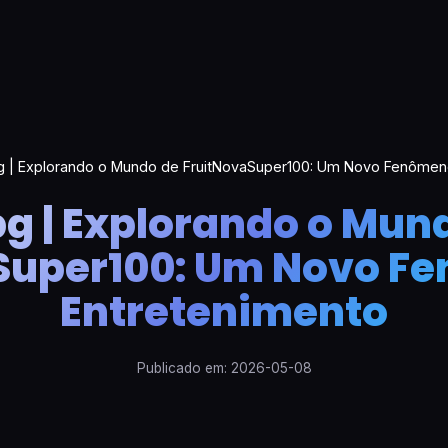
g | Explorando o Mundo de FruitNovaSuper100: Um Novo Fenômen
pg | Explorando o Mun
Super100: Um Novo F
Entretenimento
Publicado em: 2026-05-08