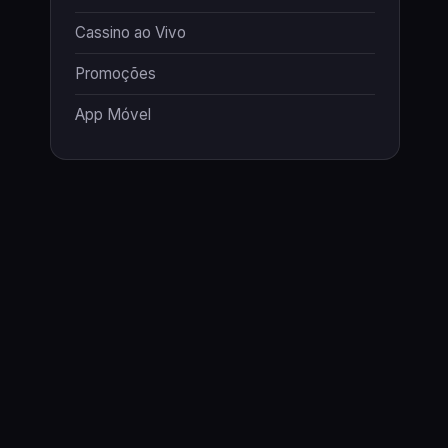
Cassino ao Vivo
Promoções
App Móvel