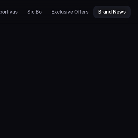
portivas
Sic Bo
Exclusive Offers
Brand News