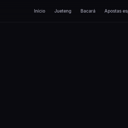
Início
Jueteng
Bacará
Apostas es