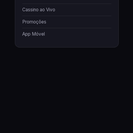
Cassino ao Vivo
Promoções
App Móvel