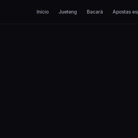
Início
Jueteng
Bacará
Apostas es