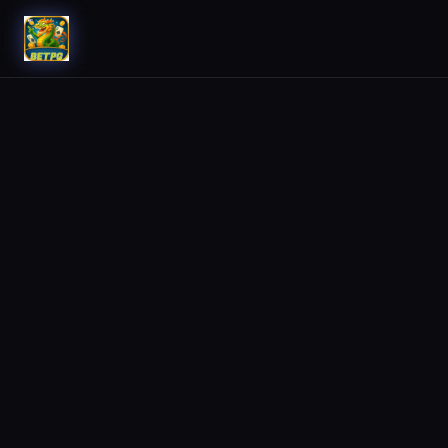
Pular para o conteúdo