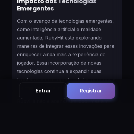
Impacto das Tecnologias
Emergentes
Com o avanço de tecnologias emergentes,
como inteligência artificial e realidade
aumentada, RubyHit está explorando
maneiras de integrar essas inovações para
enriquecer ainda mais a experiência do
jogador. Essa incorporação de novas
tecnologias continua a expandir suas
fronteiras e criar oportunidades para novas
formas de jogo e interação.
Entrar
Registrar
RubyHit não é apenas um jogo, mas sim
um avanço no universo dos jogos que
reflete tendências atuais e o futuro dos
jogos eletrônicos. A sua contínua evolução