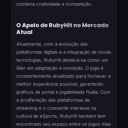
combina criatividade e competição.
O Apelo de RubyHit no Mercado
Atual
Atualmente, com a evolução das
plataformas digitais e a integração de novas
tecnologias, RubyHit destaca-se como um
líder em adaptação e inovação. O jogo é
constantemente atualizado para fornecer a
melhor experiência possível, garantindo
gráficos de ponta e jogabilidade fluida. Com
a proliferação das plataformas de
streaming e o crescente interesse na
cultura de eSports, RubyHit também tem
encontrado seu espaço entre os jogos mais